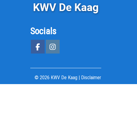
Socials
© 2026 KWV De Kaag |
Disclaimer